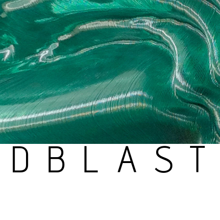
NDBLAST