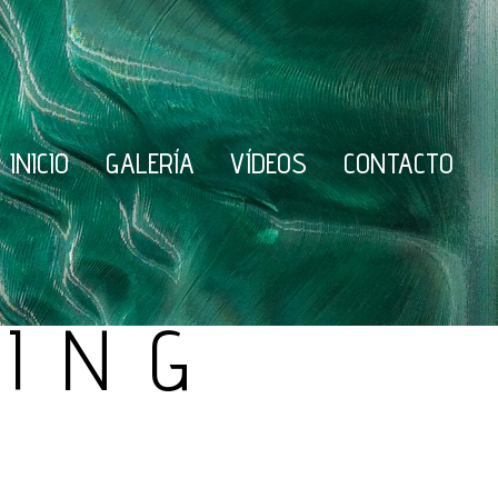
INICIO
GALERÍA
VÍDEOS
CONTACTO
ING