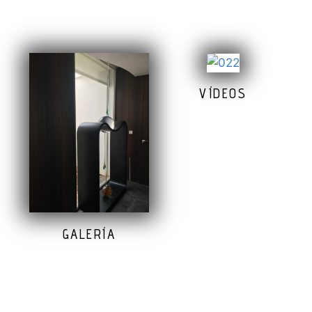
VÍDEOS
GALERÍA