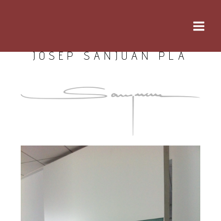
JOSEP SANJUAN PLA